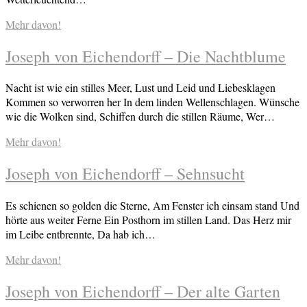
Mehr davon!
Joseph von Eichendorff – Die Nachtblume
Nacht ist wie ein stilles Meer, Lust und Leid und Liebesklagen
Kommen so verworren her In dem linden Wellenschlagen. Wünsche
wie die Wolken sind, Schiffen durch die stillen Räume, Wer…
Mehr davon!
Joseph von Eichendorff – Sehnsucht
Es schienen so golden die Sterne, Am Fenster ich einsam stand Und
hörte aus weiter Ferne Ein Posthorn im stillen Land. Das Herz mir
im Leibe entbrennte, Da hab ich…
Mehr davon!
Joseph von Eichendorff – Der alte Garten