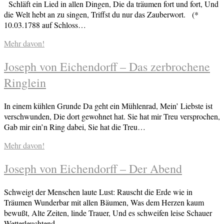
Schläft ein Lied in allen Dingen, Die da träumen fort und fort, Und
die Welt hebt an zu singen, Triffst du nur das Zauberwort. (*
10.03.1788 auf Schloss…
Mehr davon!
Joseph von Eichendorff – Das zerbrochene
Ringlein
In einem kühlen Grunde Da geht ein Mühlenrad, Mein’ Liebste ist
verschwunden, Die dort gewohnet hat. Sie hat mir Treu versprochen,
Gab mir ein’n Ring dabei, Sie hat die Treu…
Mehr davon!
Joseph von Eichendorff – Der Abend
Schweigt der Menschen laute Lust: Rauscht die Erde wie in
Träumen Wunderbar mit allen Bäumen, Was dem Herzen kaum
bewußt, Alte Zeiten, linde Trauer, Und es schweifen leise Schauer
Wetterleuchtend…