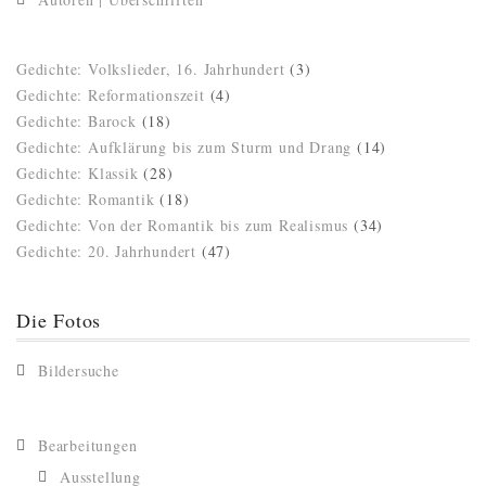
Gedichte: Volkslieder, 16. Jahrhundert
(3)
Gedichte: Reformationszeit
(4)
Gedichte: Barock
(18)
Gedichte: Aufklärung bis zum Sturm und Drang
(14)
Gedichte: Klassik
(28)
Gedichte: Romantik
(18)
Gedichte: Von der Romantik bis zum Realismus
(34)
Gedichte: 20. Jahrhundert
(47)
Die Fotos
Bildersuche
Bearbeitungen
Ausstellung