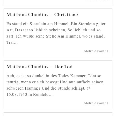
Matthias Claudius – Christiane
Es stand ein Sternlein am Himmel, Ein Sternlein guter
Art; Das tät so lieblich scheinen, So lieblich und so
zart! Ich wußte seine Stelle Am Himmel, wo es stand;
Trat…
Mehr davon!
Matthias Claudius – Der Tod
Ach, es ist so dunkel in des Todes Kammer, Tönt so
traurig, wenn er sich bewegt Und nun aufhebt seinen
schweren Hammer Und die Stunde schlägt. (*
15.08.1740 in Reinfeld…
Mehr davon!