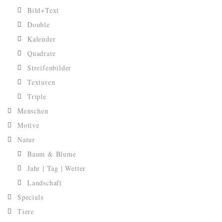
Bild+Text
Double
Kalender
Quadrate
Streifenbilder
Texturen
Triple
Menschen
Motive
Natur
Baum & Blume
Jahr | Tag | Wetter
Landschaft
Specials
Tiere