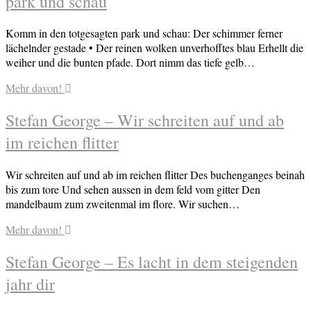
park und schau
Komm in den totgesagten park und schau: Der schimmer ferner
lächelnder gestade • Der reinen wolken unverhofftes blau Erhellt die
weiher und die bunten pfade. Dort nimm das tiefe gelb…
Mehr davon!
Stefan George – Wir schreiten auf und ab
im reichen flitter
Wir schreiten auf und ab im reichen flitter Des buchenganges beinah
bis zum tore Und sehen aussen in dem feld vom gitter Den
mandelbaum zum zweitenmal im flore. Wir suchen…
Mehr davon!
Stefan George – Es lacht in dem steigenden
jahr dir