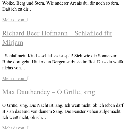
Wolke, Berg und Stern, Wie anderer Art als du, dir noch so fern,
Daß ich zu dir…
Mehr davon!
Richard Beer-Hofmann – Schlaflied für
Mirjam
Schlaf mein Kind – schlaf, es ist spät! Sieh wie die Sonne zur
Ruhe dort geht, Hinter den Bergen stirbt sie im Rot. Du – du weißt
nichts von…
Mehr davon!
Max Dauthendey – O Grille, sing
O Grille, sing, Die Nacht ist lang. Ich weiß nicht, ob ich leben darf
Bis an das End von deinem Sang. Die Fenster stehen aufgemacht.
Ich weiß nicht, ob ich…
Mehr davon!