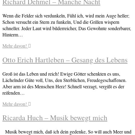
Richard Dehmel – Manche Nacht
Wenn die Felder sich verdunkeln, Fühl ich, wird mein Auge heller;
Schon versucht ein Stern zu funkeln, Und die Grillen wispern
schneller. Jeder Laut wird bilderreicher, Das Gewohnte sonderbarer,
Hinterm…
Mehr davon!
Otto Erich Hartleben – Gesang des Lebens
Groß ist das Leben und reich! Ewige Götter schenkten es uns,
Lächelnder Güte voll, Uns, den Sterblichen, Freudegeschaffenen.
Aber arm ist des Menschen Herz! Schnell verzagt, vergißt es der
reifenden…
Mehr davon!
Ricarda Huch – Musik bewegt mich
Musik bewegt mich, daß ich dein gedenke, So will auch Meer und