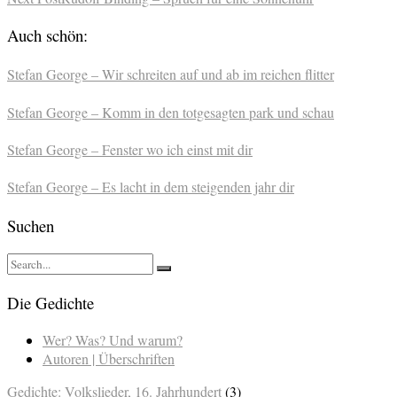
Auch schön:
Stefan George – Wir schreiten auf und ab im reichen flitter
Stefan George – Komm in den totgesagten park und schau
Stefan George – Fenster wo ich einst mit dir
Stefan George – Es lacht in dem steigenden jahr dir
Suchen
Die Gedichte
Wer? Was? Und warum?
Autoren | Überschriften
Gedichte: Volkslieder, 16. Jahrhundert
(3)