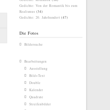
Gedichte: Von der Romantik bis zum
Realismus
(34)
Gedichte: 20. Jahrhundert
(47)
Die Fotos
Bildersuche
Bearbeitungen
Ausstellung
Bild+Text
Double
Kalender
Quadrate
Streifenbilder