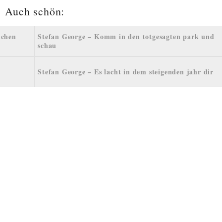
Auch schön:
ichen
Stefan George – Komm in den totgesagten park und
schau
Stefan George – Es lacht in dem steigenden jahr dir