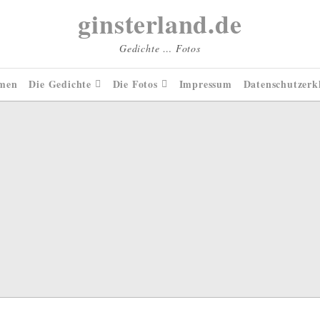
ginsterland.de
Gedichte … Fotos
men
Die Gedichte
Die Fotos
Impressum
Datenschutzerk