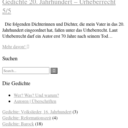
Gedichte 20. Jahrhundert – Urheberrecht
5/5
Die folgenden Dichterinnen und Dichter, die mein Vater in das 20.
Jahrhundert eingeordnet hat, fallen unter das Urheberrecht. Laut
Urheberrecht darf ein Autor erst 70 Jahre nach seinem Tod…
Mehr davon!
Suchen
Die Gedichte
Wer? Was? Und warum?
Autoren | Überschriften
Gedichte: Volkslieder, 16. Jahrhundert
(3)
Gedichte: Reformationszeit
(4)
Gedichte: Barock
(18)