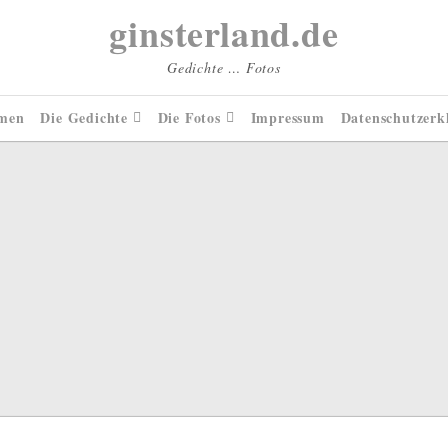
ginsterland.de
Gedichte … Fotos
men
Die Gedichte
Die Fotos
Impressum
Datenschutzerk