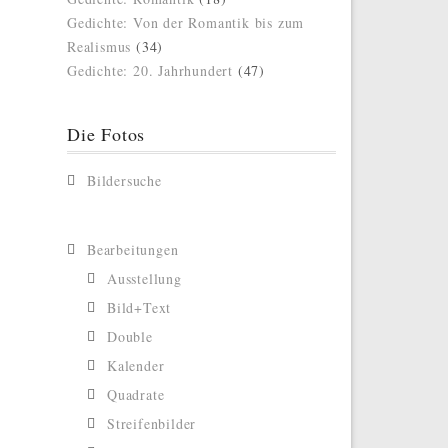
Gedichte: Von der Romantik bis zum
Realismus
(34)
Gedichte: 20. Jahrhundert
(47)
Die Fotos
Bildersuche
Bearbeitungen
Ausstellung
Bild+Text
Double
Kalender
Quadrate
Streifenbilder