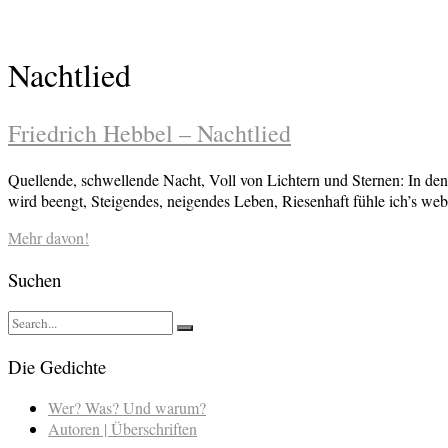
Nachtlied
Friedrich Hebbel – Nachtlied
Quellende, schwellende Nacht, Voll von Lichtern und Sternen: In den
wird beengt, Steigendes, neigendes Leben, Riesenhaft fühle ich’s w
Mehr davon!
Suchen
Die Gedichte
Wer? Was? Und warum?
Autoren | Überschriften