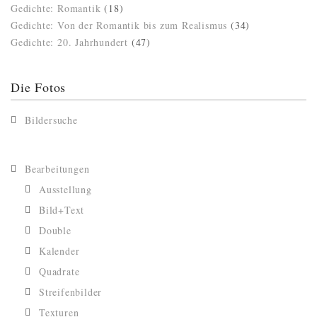
Gedichte: Romantik
(18)
Gedichte: Von der Romantik bis zum Realismus
(34)
Gedichte: 20. Jahrhundert
(47)
Die Fotos
Bildersuche
Bearbeitungen
Ausstellung
Bild+Text
Double
Kalender
Quadrate
Streifenbilder
Texturen