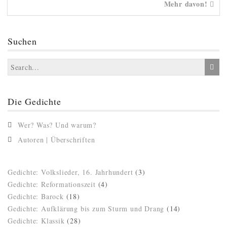
Mehr davon!
Suchen
Die Gedichte
Wer? Was? Und warum?
Autoren | Überschriften
Gedichte: Volkslieder, 16. Jahrhundert
(3)
Gedichte: Reformationszeit
(4)
Gedichte: Barock
(18)
Gedichte: Aufklärung bis zum Sturm und Drang
(14)
Gedichte: Klassik
(28)