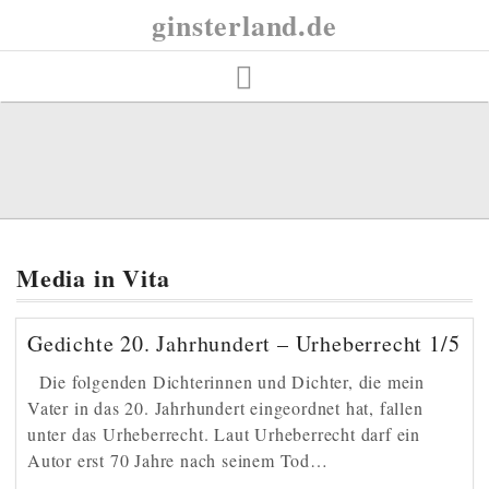
Skip
ginsterland.de
to
content
Media in Vita
Gedichte 20. Jahrhundert – Urheberrecht 1/5
Die folgenden Dichterinnen und Dichter, die mein
Vater in das 20. Jahrhundert eingeordnet hat, fallen
unter das Urheberrecht. Laut Urheberrecht darf ein
Autor erst 70 Jahre nach seinem Tod…