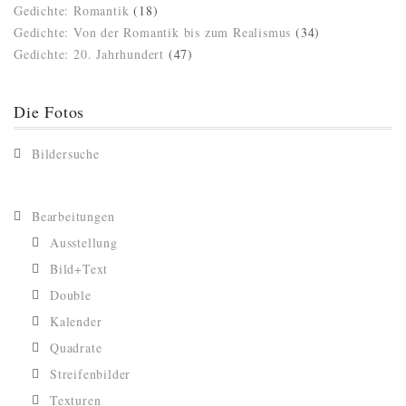
Gedichte: Romantik
(18)
Gedichte: Von der Romantik bis zum Realismus
(34)
Gedichte: 20. Jahrhundert
(47)
Die Fotos
Bildersuche
Bearbeitungen
Ausstellung
Bild+Text
Double
Kalender
Quadrate
Streifenbilder
Texturen