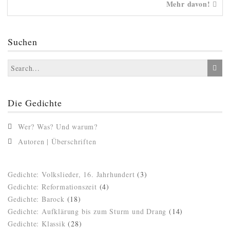
Mehr davon!
Suchen
Die Gedichte
Wer? Was? Und warum?
Autoren | Überschriften
Gedichte: Volkslieder, 16. Jahrhundert
(3)
Gedichte: Reformationszeit
(4)
Gedichte: Barock
(18)
Gedichte: Aufklärung bis zum Sturm und Drang
(14)
Gedichte: Klassik
(28)