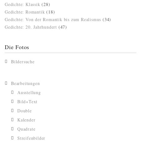
Gedichte: Klassik
(28)
Gedichte: Romantik
(18)
Gedichte: Von der Romantik bis zum Realismus
(34)
Gedichte: 20. Jahrhundert
(47)
Die Fotos
Bildersuche
Bearbeitungen
Ausstellung
Bild+Text
Double
Kalender
Quadrate
Streifenbilder