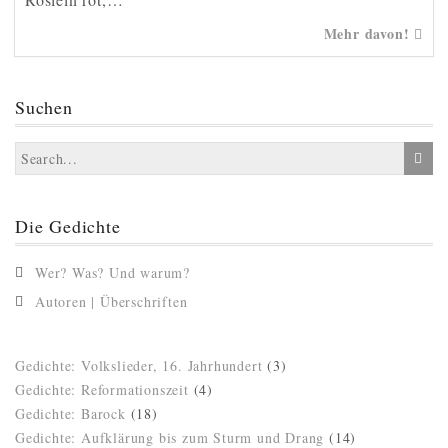
Mehr davon!
Suchen
Die Gedichte
Wer? Was? Und warum?
Autoren | Überschriften
Gedichte: Volkslieder, 16. Jahrhundert
(3)
Gedichte: Reformationszeit
(4)
Gedichte: Barock
(18)
Gedichte: Aufklärung bis zum Sturm und Drang
(14)