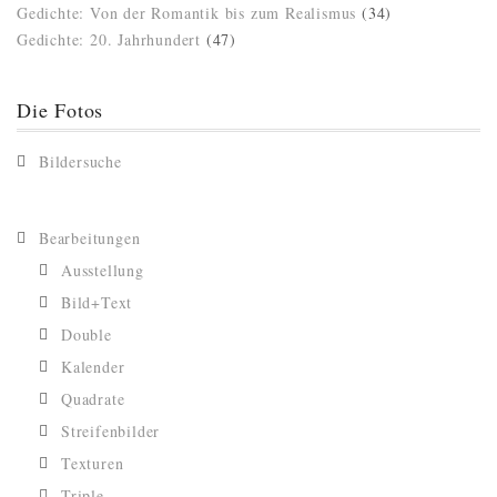
Gedichte: Von der Romantik bis zum Realismus
(34)
Gedichte: 20. Jahrhundert
(47)
Die Fotos
Bildersuche
Bearbeitungen
Ausstellung
Bild+Text
Double
Kalender
Quadrate
Streifenbilder
Texturen
Triple