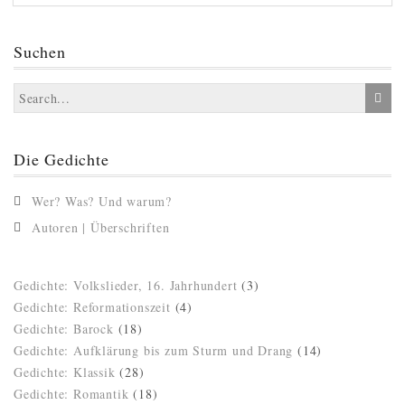
Suchen
Die Gedichte
Wer? Was? Und warum?
Autoren | Überschriften
Gedichte: Volkslieder, 16. Jahrhundert
(3)
Gedichte: Reformationszeit
(4)
Gedichte: Barock
(18)
Gedichte: Aufklärung bis zum Sturm und Drang
(14)
Gedichte: Klassik
(28)
Gedichte: Romantik
(18)