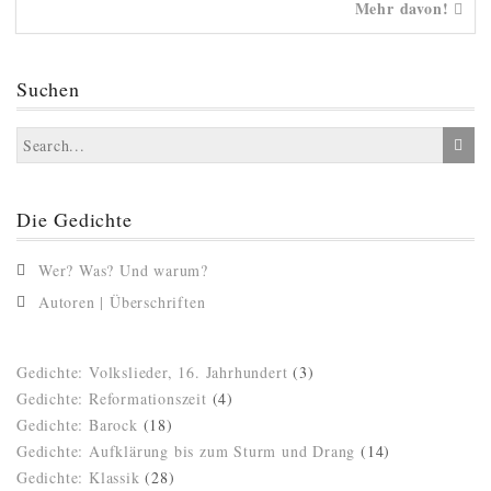
Mehr davon!
Suchen
Die Gedichte
Wer? Was? Und warum?
Autoren | Überschriften
Gedichte: Volkslieder, 16. Jahrhundert
(3)
Gedichte: Reformationszeit
(4)
Gedichte: Barock
(18)
Gedichte: Aufklärung bis zum Sturm und Drang
(14)
Gedichte: Klassik
(28)