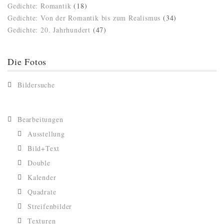
Gedichte: Romantik
(18)
Gedichte: Von der Romantik bis zum Realismus
(34)
Gedichte: 20. Jahrhundert
(47)
Die Fotos
Bildersuche
Bearbeitungen
Ausstellung
Bild+Text
Double
Kalender
Quadrate
Streifenbilder
Texturen