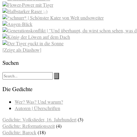
[Zeige als Diashow]
Suchen
Die Gedichte
Wer? Was? Und warum?
Autoren | Überschriften
Gedichte: Volkslieder, 16. Jahrhundert
(3)
Gedichte: Reformationszeit
(4)
Gedichte: Barock
(18)