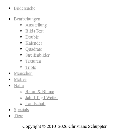
Bildersuche
Bearbeitungen
Ausstellung
Bild+Text
Double
Kalender
Quadrate
Streifenbilder
Texturen
Triple
Menschen
Motive
Natur
Baum & Blume
Jahr | Tag | Wetter
Landschaft
Specials
Tiere
Copyright © 2010–2026 Christiane Schüppler