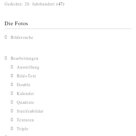
Gedichte: 20. Jahrhundert
(47)
Die Fotos
Bildersuche
Bearbeitungen
Ausstellung
Bild+Text
Double
Kalender
Quadrate
Streifenbilder
Texturen
Triple