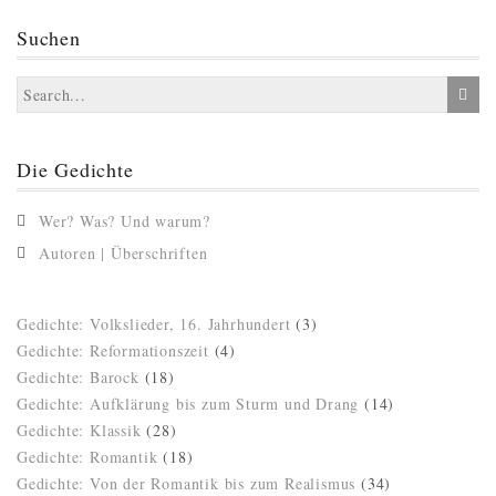
Suchen
Die Gedichte
Wer? Was? Und warum?
Autoren | Überschriften
Gedichte: Volkslieder, 16. Jahrhundert
(3)
Gedichte: Reformationszeit
(4)
Gedichte: Barock
(18)
Gedichte: Aufklärung bis zum Sturm und Drang
(14)
Gedichte: Klassik
(28)
Gedichte: Romantik
(18)
Gedichte: Von der Romantik bis zum Realismus
(34)