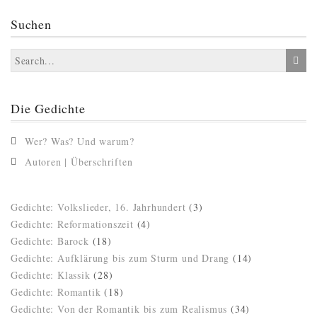
Suchen
Die Gedichte
Wer? Was? Und warum?
Autoren | Überschriften
Gedichte: Volkslieder, 16. Jahrhundert
(3)
Gedichte: Reformationszeit
(4)
Gedichte: Barock
(18)
Gedichte: Aufklärung bis zum Sturm und Drang
(14)
Gedichte: Klassik
(28)
Gedichte: Romantik
(18)
Gedichte: Von der Romantik bis zum Realismus
(34)