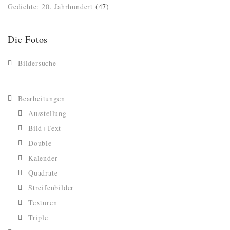
Gedichte: 20. Jahrhundert
(47)
Die Fotos
Bildersuche
Bearbeitungen
Ausstellung
Bild+Text
Double
Kalender
Quadrate
Streifenbilder
Texturen
Triple