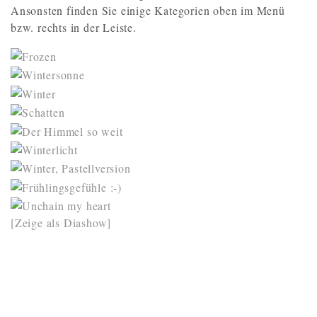
Ansonsten finden Sie einige Kategorien oben im Menü
bzw. rechts in der Leiste.
[Zeige als Diashow]