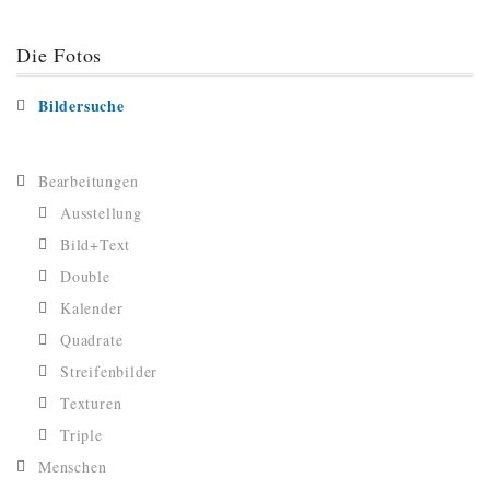
Die Fotos
Bildersuche
Bearbeitungen
Ausstellung
Bild+Text
Double
Kalender
Quadrate
Streifenbilder
Texturen
Triple
Menschen