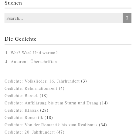
Suchen
Die Gedichte
Wer? Was? Und warum?
Autoren | Überschriften
Gedichte: Volkslieder, 16. Jahrhundert
(3)
Gedichte: Reformationszeit
(4)
Gedichte: Barock
(18)
Gedichte: Aufklärung bis zum Sturm und Drang
(14)
Gedichte: Klassik
(28)
Gedichte: Romantik
(18)
Gedichte: Von der Romantik bis zum Realismus
(34)
Gedichte: 20. Jahrhundert
(47)