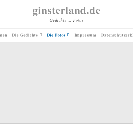
ginsterland.de
Gedichte … Fotos
men
Die Gedichte
Die Fotos
Impressum
Datenschutzerk