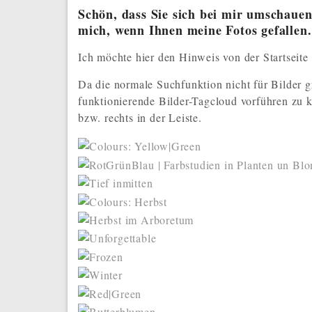
Schön, dass Sie sich bei mir umschaue
mich, wenn Ihnen meine Fotos gefallen.
Ich möchte hier den Hinweis von der Startseite
Da die normale Suchfunktion nicht für Bilder gr
funktionierende Bilder-Tagcloud vorführen zu
bzw. rechts in der Leiste.