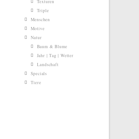
Texturen
Triple
Menschen
Motive
Natur
Baum & Blume
Jahr | Tag | Wetter
Landschaft
Specials
Tiere