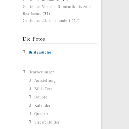
Gedichte: Von der Romantik bis zum
Realismus
(34)
Gedichte: 20. Jahrhundert
(47)
Die Fotos
Bildersuche
Bearbeitungen
Ausstellung
Bild+Text
Double
Kalender
Quadrate
Streifenbilder