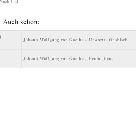
Nachtlied
Auch schön:
d
Johann Wolfgang von Goethe – Urworte. Orphisch
t
Johann Wolfgang von Goethe – Prometheus