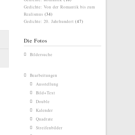
Gedichte: Von der Romantik bis zum
Realismus
(34)
Gedichte: 20. Jahrhundert
(47)
Die Fotos
Bildersuche
Bearbeitungen
Ausstellung
Bild+Text
Double
Kalender
Quadrate
Streifenbilder