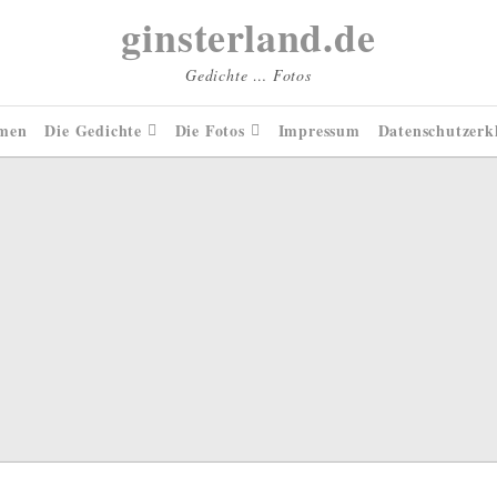
ginsterland.de
Gedichte … Fotos
men
Die Gedichte
Die Fotos
Impressum
Datenschutzerk