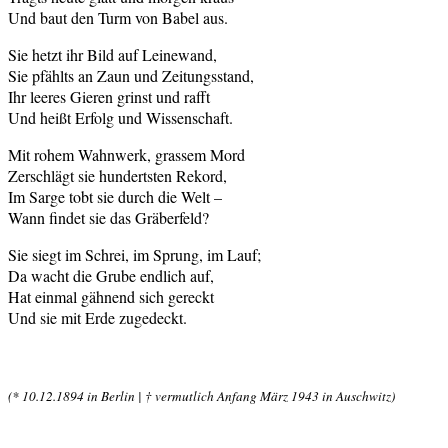
Und baut den Turm von Babel aus.
Sie hetzt ihr Bild auf Leinewand,
Sie pfählts an Zaun und Zeitungsstand,
Ihr leeres Gieren grinst und rafft
Und heißt Erfolg und Wissenschaft.
Mit rohem Wahnwerk, grassem Mord
Zerschlägt sie hundertsten Rekord,
Im Sarge tobt sie durch die Welt –
Wann findet sie das Gräberfeld?
Sie siegt im Schrei, im Sprung, im Lauf;
Da wacht die Grube endlich auf,
Hat einmal gähnend sich gereckt
Und sie mit Erde zugedeckt.
(* 10.12.1894 in Berlin | † vermutlich Anfang März 1943 in Auschwitz)